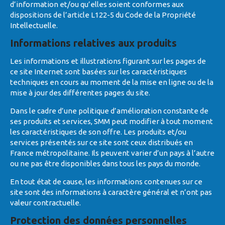
d’information et/ou qu’elles soient conformes aux
dispositions de l’article L122-5 du Code de la Propriété
Intellectuelle.
Informations relatives aux produits
Les informations et illustrations figurant sur les pages de
ce site Internet sont basées sur les caractéristiques
techniques en cours au moment de la mise en ligne ou de la
mise à jour des différentes pages du site.
Dans le cadre d’une politique d’amélioration constante de
ses produits et services, SMM peut modifier à tout moment
les caractéristiques de son offre. Les produits et/ou
services présentés sur ce site sont ceux distribués en
France métropolitaine. Ils peuvent varier d’un pays à l’autre
ou ne pas être disponibles dans tous les pays du monde.
En tout état de cause, les informations contenues sur ce
site sont des informations à caractère général et n’ont pas
valeur contractuelle.
Protection des données personnelles