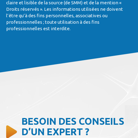
claire et lisible de la source (de SMM) et de la mention «
Droits réservés ». Les informations utilisées ne doivent
l’être qu’à des fins personnelles, associatives ou
professionnelles ; toute utilisation à des fins
professionnelles est interdite.
BESOIN DES CONSEILS
D’UN EXPERT ?