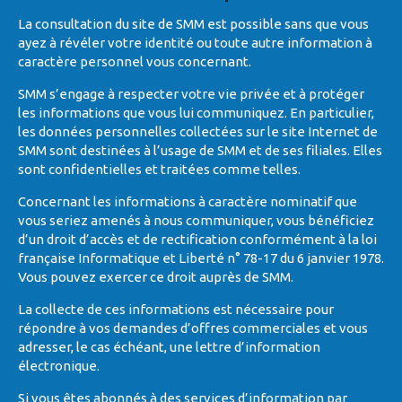
La consultation du site de SMM est possible sans que vous
ayez à révéler votre identité ou toute autre information à
caractère personnel vous concernant.
SMM s’engage à respecter votre vie privée et à protéger
les informations que vous lui communiquez. En particulier,
les données personnelles collectées sur le site Internet de
SMM sont destinées à l’usage de SMM et de ses filiales. Elles
sont confidentielles et traitées comme telles.
Concernant les informations à caractère nominatif que
vous seriez amenés à nous communiquer, vous bénéficiez
d’un droit d’accès et de rectification conformément à la loi
française Informatique et Liberté n° 78-17 du 6 janvier 1978.
Vous pouvez exercer ce droit auprès de SMM.
La collecte de ces informations est nécessaire pour
répondre à vos demandes d’offres commerciales et vous
adresser, le cas échéant, une lettre d’information
électronique.
Si vous êtes abonnés à des services d’information par