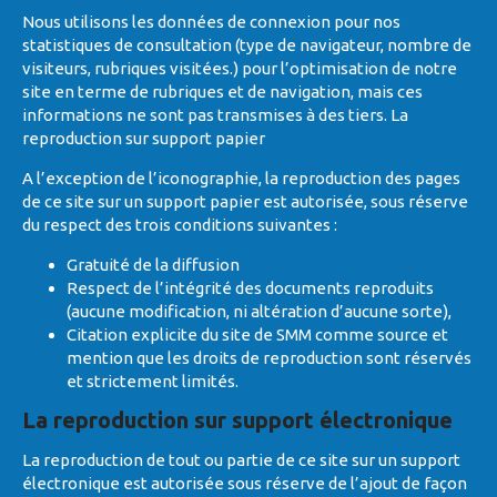
Nous utilisons les données de connexion pour nos
statistiques de consultation (type de navigateur, nombre de
visiteurs, rubriques visitées.) pour l’optimisation de notre
site en terme de rubriques et de navigation, mais ces
informations ne sont pas transmises à des tiers. La
reproduction sur support papier
A l’exception de l’iconographie, la reproduction des pages
de ce site sur un support papier est autorisée, sous réserve
du respect des trois conditions suivantes :
Gratuité de la diffusion
Respect de l’intégrité des documents reproduits
(aucune modification, ni altération d’aucune sorte),
Citation explicite du site de SMM comme source et
mention que les droits de reproduction sont réservés
et strictement limités.
La reproduction sur support électronique
La reproduction de tout ou partie de ce site sur un support
électronique est autorisée sous réserve de l’ajout de façon