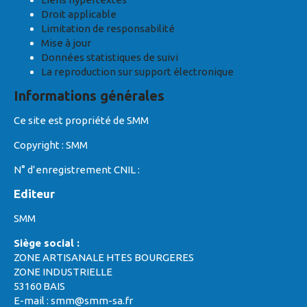
Droit applicable
Limitation de responsabilité
Mise à jour
Données statistiques de suivi
La reproduction sur support électronique
Informations générales
Ce site est propriété de SMM
Copyright : SMM
N° d’enregistrement CNIL :
Editeur
SMM
Siège social :
ZONE ARTISANALE HTES BOURGERES
ZONE INDUSTRIELLE
53160 BAIS
E-mail : smm@smm-sa.fr