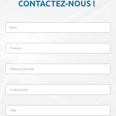
CONTACTEZ-NOUS !