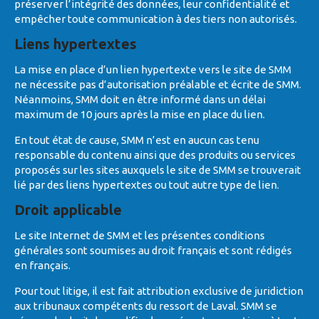
préserver l’intégrité des données, leur confidentialité et
empêcher toute communication à des tiers non autorisés.
Liens hypertextes
La mise en place d’un lien hypertexte vers le site de SMM
ne nécessite pas d’autorisation préalable et écrite de SMM.
Néanmoins, SMM doit en être informé dans un délai
maximum de 10 jours après la mise en place du lien.
En tout état de cause, SMM n’est en aucun cas tenu
responsable du contenu ainsi que des produits ou services
proposés sur les sites auxquels le site de SMM se trouverait
lié par des liens hypertextes ou tout autre type de lien.
Droit applicable
Le site Internet de SMM et les présentes conditions
générales sont soumises au droit français et sont rédigés
en français.
Pour tout litige, il est fait attribution exclusive de juridiction
aux tribunaux compétents du ressort de Laval. SMM se