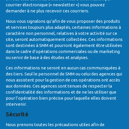
courrier électronique (« newsletter ») vous pouvez
demander à ne plus recevoir ces courriers.
Nous vous signalons qu’afin de vous proposer des produits
et services toujours plus adaptés, certaines informations à
caractère non personnel, relatives à votre activité sur ce
site, seront automatiquement collectées. Ces informations
sont destinées à SMM et pourront également être utilisées
dans le cadre d’opérations commerciales ou de marketing
ou servir de base à des études et analyses.
Ces informations ne seront en aucun cas communiquées à
des tiers. Seul le personnel de SMM ou celui des agences qui
nous assistent pour la gestion de ces opérations ont accès
aux données. Ces agences sont tenues de respecter la
confidentialité des informations et de ne les utiliser que
pour l’opération bien précise pour laquelle elles doivent
intervenir.
Sécurité
Nous prenons toutes les précautions utiles afin de