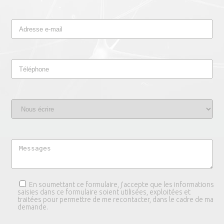
En soumettant ce formulaire, j’accepte que les informations
saisies dans ce formulaire soient utilisées, exploitées et
traitées pour permettre de me recontacter, dans le cadre de ma
demande.